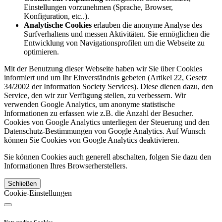
Einstellungen vorzunehmen (Sprache, Browser,
Konfiguration, etc..).
Analytische Cookies
erlauben die anonyme Analyse des
Surfverhaltens und messen Aktivitäten. Sie ermöglichen die
Entwicklung von Navigationsprofilen um die Webseite zu
optimieren.
Mit der Benutzung dieser Webseite haben wir Sie über Cookies
informiert und um Ihr Einverständnis gebeten (Artikel 22, Gesetz
34/2002 der Information Society Services). Diese dienen dazu, den
Service, den wir zur Verfügung stellen, zu verbessern. Wir
verwenden Google Analytics, um anonyme statistische
Informationen zu erfassen wie z.B. die Anzahl der Besucher.
Cookies von Google Analytics unterliegen der Steuerung und den
Datenschutz-Bestimmungen von Google Analytics. Auf Wunsch
können Sie Cookies von Google Analytics deaktivieren.
Sie können Cookies auch generell abschalten, folgen Sie dazu den
Informationen Ihres Browserherstellers.
Schließen
Cookie-Einstellungen