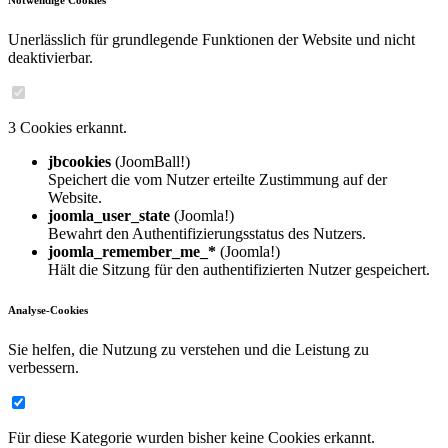
Notwendige Cookies
Unerlässlich für grundlegende Funktionen der Website und nicht
deaktivierbar.
3 Cookies erkannt.
jbcookies
(JoomBall!)
Speichert die vom Nutzer erteilte Zustimmung auf der
Website.
joomla_user_state
(Joomla!)
Bewahrt den Authentifizierungsstatus des Nutzers.
joomla_remember_me_*
(Joomla!)
Hält die Sitzung für den authentifizierten Nutzer gespeichert.
Analyse-Cookies
Sie helfen, die Nutzung zu verstehen und die Leistung zu
verbessern.
Für diese Kategorie wurden bisher keine Cookies erkannt.