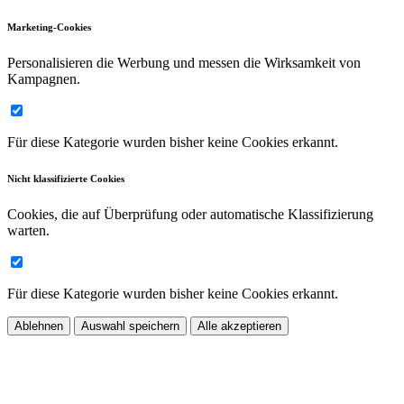
Marketing-Cookies
Personalisieren die Werbung und messen die Wirksamkeit von
Kampagnen.
Für diese Kategorie wurden bisher keine Cookies erkannt.
Nicht klassifizierte Cookies
Cookies, die auf Überprüfung oder automatische Klassifizierung
warten.
Für diese Kategorie wurden bisher keine Cookies erkannt.
Ablehnen
Auswahl speichern
Alle akzeptieren