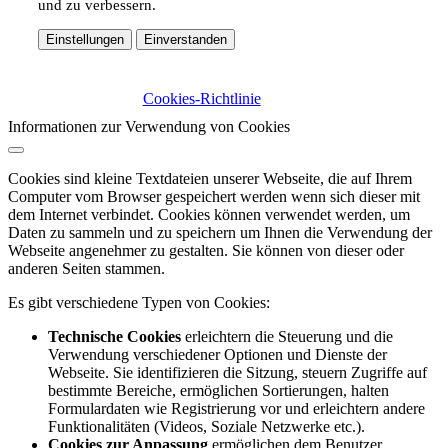
und zu verbessern.
Einstellungen
Einverstanden
Cookies-Richtlinie
Informationen zur Verwendung von Cookies
Cookies sind kleine Textdateien unserer Webseite, die auf Ihrem
Computer vom Browser gespeichert werden wenn sich dieser mit
dem Internet verbindet. Cookies können verwendet werden, um
Daten zu sammeln und zu speichern um Ihnen die Verwendung der
Webseite angenehmer zu gestalten. Sie können von dieser oder
anderen Seiten stammen.
Es gibt verschiedene Typen von Cookies:
Technische Cookies
erleichtern die Steuerung und die
Verwendung verschiedener Optionen und Dienste der
Webseite. Sie identifizieren die Sitzung, steuern Zugriffe auf
bestimmte Bereiche, ermöglichen Sortierungen, halten
Formulardaten wie Registrierung vor und erleichtern andere
Funktionalitäten (Videos, Soziale Netzwerke etc.).
Cookies zur Anpassung
ermöglichen dem Benutzer,