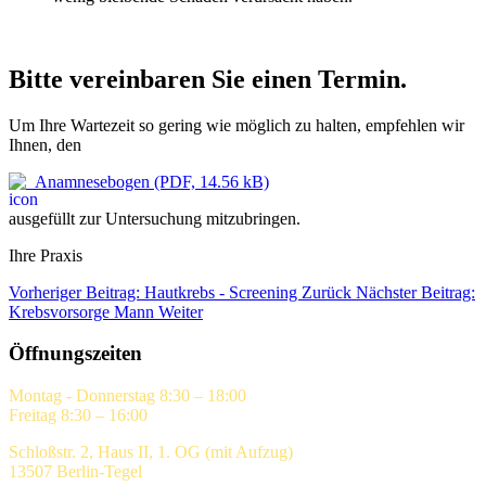
Bitte vereinbaren Sie einen Termin.
Um Ihre Wartezeit so gering wie möglich zu halten, empfehlen wir
Ihnen, den
Anamnesebogen (PDF, 14.56 kB)
ausgefüllt zur Untersuchung mitzubringen.
Ihre Praxis
Vorheriger Beitrag: Hautkrebs - Screening
Zurück
Nächster Beitrag:
Krebsvorsorge Mann
Weiter
Öffnungszeiten
Montag - Donnerstag 8:30 – 18:00
Freitag 8:30 – 16:00
Schloßstr. 2, Haus II, 1. OG (mit Aufzug)
13507 Berlin-Tegel