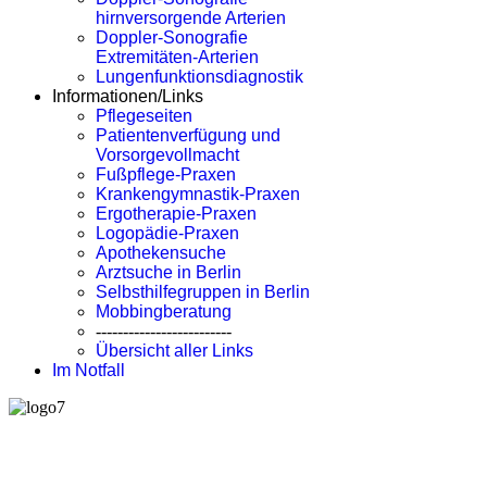
hirnversorgende Arterien
Doppler-Sonografie
Extremitäten-Arterien
Lungenfunktionsdiagnostik
Informationen/Links
Pflegeseiten
Patientenverfügung und
Vorsorgevollmacht
Fußpflege-Praxen
Krankengymnastik-Praxen
Ergotherapie-Praxen
Logopädie-Praxen
Apothekensuche
Arztsuche in Berlin
Selbsthilfegruppen in Berlin
Mobbingberatung
-------------------------
Übersicht aller Links
Im Notfall