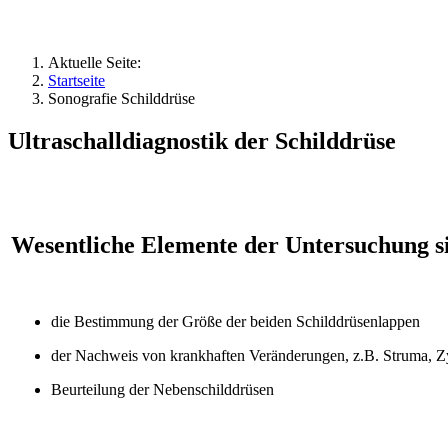
Aktuelle Seite:
Startseite
Sonografie Schilddrüse
Ultraschalldiagnostik der Schilddrüse
Wesentliche Elemente der Untersuchung s
die Bestimmung der Größe der beiden Schilddrüsenlappen
der Nachweis von krankhaften Veränderungen, z.B. Struma, Z
Beurteilung der Nebenschilddrüsen