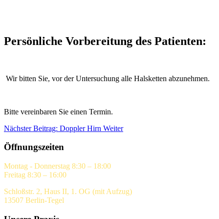
Persönliche Vorbereitung des Patienten:
Wir bitten Sie, vor der Untersuchung alle Halsketten abzunehmen.
Bitte vereinbaren Sie einen Termin.
Nächster Beitrag: Doppler Hirn
Weiter
Öffnungszeiten
Montag - Donnerstag 8:30 – 18:00
Freitag 8:30 – 16:00
Schloßstr. 2, Haus II, 1. OG (mit Aufzug)
13507 Berlin-Tegel