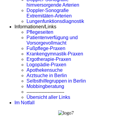
hirnversorgende Arterien
Doppler-Sonografie
Extremitäten-Arterien
Lungenfunktionsdiagnostik
Informationen/Links
Pflegeseiten
Patientenverfügung und
Vorsorgevollmacht
Fußpflege-Praxen
Krankengymnastik-Praxen
Ergotherapie-Praxen
Logopädie-Praxen
Apothekensuche
Arztsuche in Berlin
Selbsthilfegruppen in Berlin
Mobbingberatung
-------------------------
Übersicht aller Links
Im Notfall