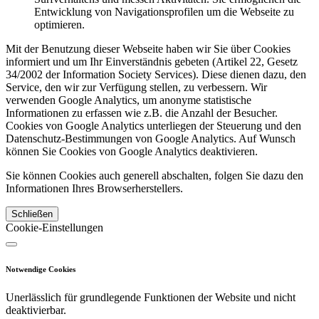
Entwicklung von Navigationsprofilen um die Webseite zu
optimieren.
Mit der Benutzung dieser Webseite haben wir Sie über Cookies
informiert und um Ihr Einverständnis gebeten (Artikel 22, Gesetz
34/2002 der Information Society Services). Diese dienen dazu, den
Service, den wir zur Verfügung stellen, zu verbessern. Wir
verwenden Google Analytics, um anonyme statistische
Informationen zu erfassen wie z.B. die Anzahl der Besucher.
Cookies von Google Analytics unterliegen der Steuerung und den
Datenschutz-Bestimmungen von Google Analytics. Auf Wunsch
können Sie Cookies von Google Analytics deaktivieren.
Sie können Cookies auch generell abschalten, folgen Sie dazu den
Informationen Ihres Browserherstellers.
Schließen
Cookie-Einstellungen
Notwendige Cookies
Unerlässlich für grundlegende Funktionen der Website und nicht
deaktivierbar.