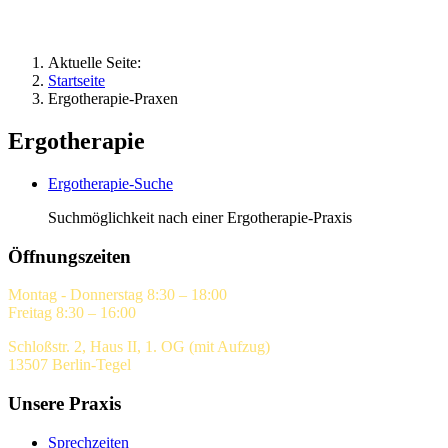
Aktuelle Seite:
Startseite
Ergotherapie-Praxen
Ergotherapie
Ergotherapie-Suche
Suchmöglichkeit nach einer Ergotherapie-Praxis
Öffnungszeiten
Montag - Donnerstag 8:30 – 18:00
Freitag 8:30 – 16:00
Schloßstr. 2, Haus II, 1. OG (mit Aufzug)
13507 Berlin-Tegel
Unsere Praxis
Sprechzeiten