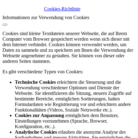
Cookies-Richtlinie
Informationen zur Verwendung von Cookies
Cookies sind kleine Textdateien unserer Webseite, die auf Ihrem
Computer vom Browser gespeichert werden wenn sich dieser mit
dem Internet verbindet. Cookies können verwendet werden, um
Daten zu sammeln und zu speichern um Ihnen die Verwendung der
Webseite angenehmer zu gestalten. Sie können von dieser oder
anderen Seiten stammen.
Es gibt verschiedene Typen von Cookies:
Technische Cookies
erleichtern die Steuerung und die
Verwendung verschiedener Optionen und Dienste der
Webseite. Sie identifizieren die Sitzung, steuern Zugriffe auf
bestimmte Bereiche, ermöglichen Sortierungen, halten
Formulardaten wie Registrierung vor und erleichtern andere
Funktionalitäten (Videos, Soziale Netzwerke etc.).
Cookies zur Anpassung
ermöglichen dem Benutzer,
Einstellungen vorzunehmen (Sprache, Browser,
Konfiguration, etc..).
Analytische Cookies
erlauben die anonyme Analyse des
Surfverhaltens und messen Aktivitäten. Sie ermöglichen die