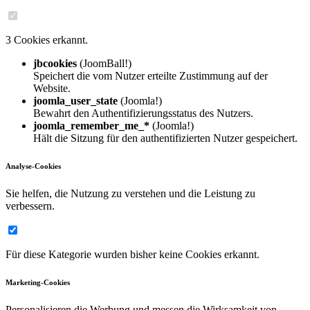
3 Cookies erkannt.
jbcookies
(JoomBall!)
Speichert die vom Nutzer erteilte Zustimmung auf der
Website.
joomla_user_state
(Joomla!)
Bewahrt den Authentifizierungsstatus des Nutzers.
joomla_remember_me_*
(Joomla!)
Hält die Sitzung für den authentifizierten Nutzer gespeichert.
Analyse-Cookies
Sie helfen, die Nutzung zu verstehen und die Leistung zu
verbessern.
Für diese Kategorie wurden bisher keine Cookies erkannt.
Marketing-Cookies
Personalisieren die Werbung und messen die Wirksamkeit von