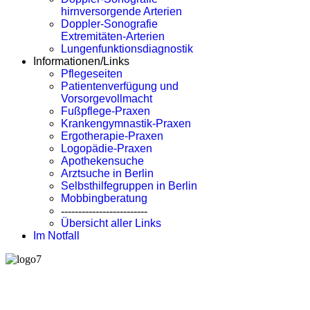
hirnversorgende Arterien
Doppler-Sonografie
Extremitäten-Arterien
Lungenfunktionsdiagnostik
Informationen/Links
Pflegeseiten
Patientenverfügung und
Vorsorgevollmacht
Fußpflege-Praxen
Krankengymnastik-Praxen
Ergotherapie-Praxen
Logopädie-Praxen
Apothekensuche
Arztsuche in Berlin
Selbsthilfegruppen in Berlin
Mobbingberatung
-------------------------
Übersicht aller Links
Im Notfall