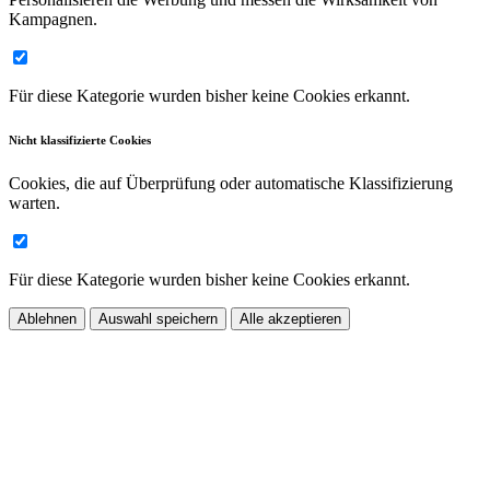
Kampagnen.
Für diese Kategorie wurden bisher keine Cookies erkannt.
Nicht klassifizierte Cookies
Cookies, die auf Überprüfung oder automatische Klassifizierung
warten.
Für diese Kategorie wurden bisher keine Cookies erkannt.
Ablehnen
Auswahl speichern
Alle akzeptieren