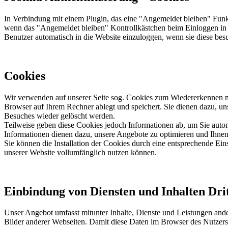
In Verbindung mit einem Plugin, das eine "Angemeldet bleiben" Funkt
wenn das "Angemeldet bleiben" Kontrollkästchen beim Einloggen in 
Benutzer automatisch in die Website einzuloggen, wenn sie diese besu
Cookies
Wir verwenden auf unserer Seite sog. Cookies zum Wiedererkennen meh
Browser auf Ihrem Rechner ablegt und speichert. Sie dienen dazu, uns
Besuches wieder gelöscht werden.
Teilweise geben diese Cookies jedoch Informationen ab, um Sie auto
Informationen dienen dazu, unsere Angebote zu optimieren und Ihnen 
Sie können die Installation der Cookies durch eine entsprechende Ein
unserer Website vollumfänglich nutzen können.
Einbindung von Diensten und Inhalten Dri
Unser Angebot umfasst mitunter Inhalte, Dienste und Leistungen and
Bilder anderer Webseiten. Damit diese Daten im Browser des Nutzers