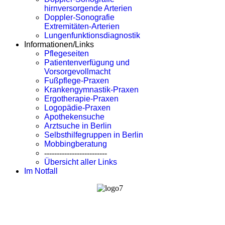
hirnversorgende Arterien
Doppler-Sonografie
Extremitäten-Arterien
Lungenfunktionsdiagnostik
Informationen/Links
Pflegeseiten
Patientenverfügung und
Vorsorgevollmacht
Fußpflege-Praxen
Krankengymnastik-Praxen
Ergotherapie-Praxen
Logopädie-Praxen
Apothekensuche
Arztsuche in Berlin
Selbsthilfegruppen in Berlin
Mobbingberatung
-------------------------
Übersicht aller Links
Im Notfall