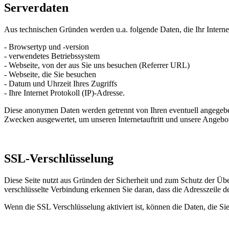
Serverdaten
Aus technischen Gründen werden u.a. folgende Daten, die Ihr Internet
- Browsertyp und -version
- verwendetes Betriebssystem
- Webseite, von der aus Sie uns besuchen (Referrer URL)
- Webseite, die Sie besuchen
- Datum und Uhrzeit Ihres Zugriffs
- Ihre Internet Protokoll (IP)-Adresse.
Diese anonymen Daten werden getrennt von Ihren eventuell angegeben
Zwecken ausgewertet, um unseren Internetauftritt und unsere Angebo
SSL-Verschlüsselung
Diese Seite nutzt aus Gründen der Sicherheit und zum Schutz der Über
verschlüsselte Verbindung erkennen Sie daran, dass die Adresszeile d
Wenn die SSL Verschlüsselung aktiviert ist, können die Daten, die Sie