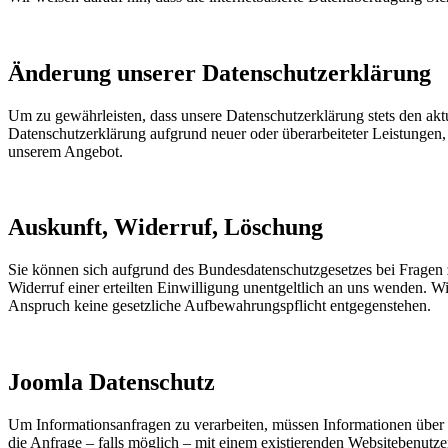
Änderung unserer Datenschutzerklärung
Um zu gewährleisten, dass unsere Datenschutzerklärung stets den aktue
Datenschutzerklärung aufgrund neuer oder überarbeiteter Leistungen,
unserem Angebot.
Auskunft, Widerruf, Löschung
Sie können sich aufgrund des Bundesdatenschutzgesetzes bei Fragen
Widerruf einer erteilten Einwilligung unentgeltlich an uns wenden. W
Anspruch keine gesetzliche Aufbewahrungspflicht entgegenstehen.
Joomla Datenschutz
Um Informationsanfragen zu verarbeiten, müssen Informationen über 
die Anfrage – falls möglich – mit einem existierenden Websitebenutze