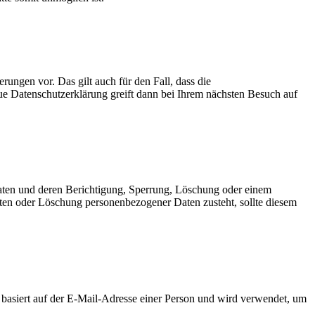
rungen vor. Das gilt auch für den Fall, dass die
ue Datenschutzerklärung greift dann bei Ihrem nächsten Besuch auf
aten und deren Berichtigung, Sperrung, Löschung oder einem
Daten oder Löschung personenbezogener Daten zusteht, sollte diesem
basiert auf der E-Mail-Adresse einer Person und wird verwendet, um