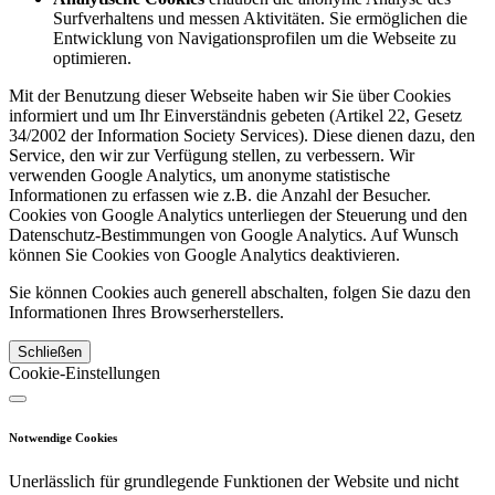
Surfverhaltens und messen Aktivitäten. Sie ermöglichen die
Entwicklung von Navigationsprofilen um die Webseite zu
optimieren.
Mit der Benutzung dieser Webseite haben wir Sie über Cookies
informiert und um Ihr Einverständnis gebeten (Artikel 22, Gesetz
34/2002 der Information Society Services). Diese dienen dazu, den
Service, den wir zur Verfügung stellen, zu verbessern. Wir
verwenden Google Analytics, um anonyme statistische
Informationen zu erfassen wie z.B. die Anzahl der Besucher.
Cookies von Google Analytics unterliegen der Steuerung und den
Datenschutz-Bestimmungen von Google Analytics. Auf Wunsch
können Sie Cookies von Google Analytics deaktivieren.
Sie können Cookies auch generell abschalten, folgen Sie dazu den
Informationen Ihres Browserherstellers.
Schließen
Cookie-Einstellungen
Notwendige Cookies
Unerlässlich für grundlegende Funktionen der Website und nicht