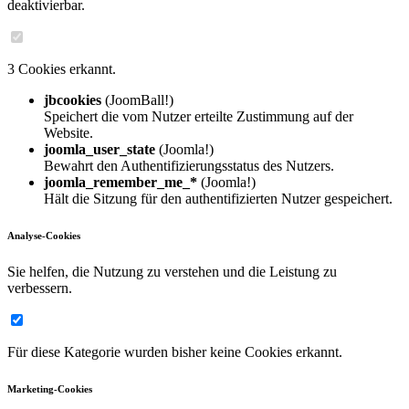
deaktivierbar.
3 Cookies erkannt.
jbcookies
(JoomBall!)
Speichert die vom Nutzer erteilte Zustimmung auf der
Website.
joomla_user_state
(Joomla!)
Bewahrt den Authentifizierungsstatus des Nutzers.
joomla_remember_me_*
(Joomla!)
Hält die Sitzung für den authentifizierten Nutzer gespeichert.
Analyse-Cookies
Sie helfen, die Nutzung zu verstehen und die Leistung zu
verbessern.
Für diese Kategorie wurden bisher keine Cookies erkannt.
Marketing-Cookies