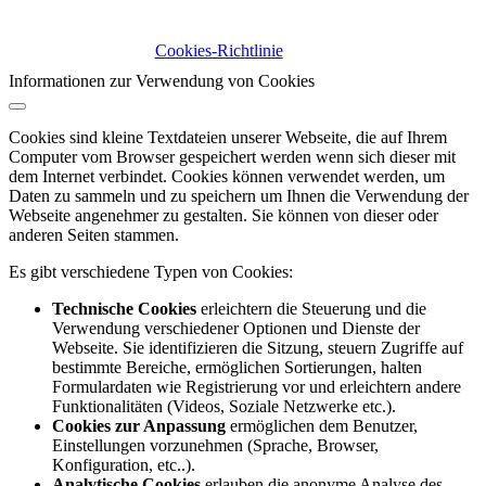
Cookies-Richtlinie
Informationen zur Verwendung von Cookies
Cookies sind kleine Textdateien unserer Webseite, die auf Ihrem
Computer vom Browser gespeichert werden wenn sich dieser mit
dem Internet verbindet. Cookies können verwendet werden, um
Daten zu sammeln und zu speichern um Ihnen die Verwendung der
Webseite angenehmer zu gestalten. Sie können von dieser oder
anderen Seiten stammen.
Es gibt verschiedene Typen von Cookies:
Technische Cookies
erleichtern die Steuerung und die
Verwendung verschiedener Optionen und Dienste der
Webseite. Sie identifizieren die Sitzung, steuern Zugriffe auf
bestimmte Bereiche, ermöglichen Sortierungen, halten
Formulardaten wie Registrierung vor und erleichtern andere
Funktionalitäten (Videos, Soziale Netzwerke etc.).
Cookies zur Anpassung
ermöglichen dem Benutzer,
Einstellungen vorzunehmen (Sprache, Browser,
Konfiguration, etc..).
Analytische Cookies
erlauben die anonyme Analyse des