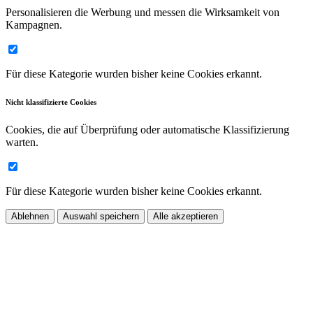
Personalisieren die Werbung und messen die Wirksamkeit von
Kampagnen.
Für diese Kategorie wurden bisher keine Cookies erkannt.
Nicht klassifizierte Cookies
Cookies, die auf Überprüfung oder automatische Klassifizierung
warten.
Für diese Kategorie wurden bisher keine Cookies erkannt.
Ablehnen
Auswahl speichern
Alle akzeptieren