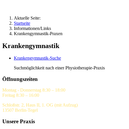
Aktuelle Seite:
Startseite
Informationen/Links
Krankengymnastik-Praxen
Krankengymnastik
Krankengymnastik-Suche
Suchmöglichkeit nach einer Physiotherapie-Praxis
Öffnungszeiten
Montag - Donnerstag 8:30 – 18:00
Freitag 8:30 – 16:00
Schloßstr. 2, Haus II, 1. OG (mit Aufzug)
13507 Berlin-Tegel
Unsere Praxis