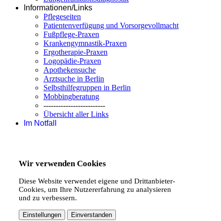
Informationen/Links
Pflegeseiten
Patientenverfügung und Vorsorgevollmacht
Fußpflege-Praxen
Krankengymnastik-Praxen
Ergotherapie-Praxen
Logopädie-Praxen
Apothekensuche
Arztsuche in Berlin
Selbsthilfegruppen in Berlin
Mobbingberatung
-------------------------
Übersicht aller Links
Im Notfall
Wir verwenden Cookies
Diese Website verwendet eigene und Drittanbieter-
Cookies, um Ihre Nutzererfahrung zu analysieren
und zu verbessern.
Einstellungen
Einverstanden