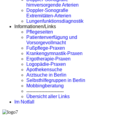
hirnversorgende Arterien
Doppler-Sonografie
Extremitäten-Arterien
Lungenfunktionsdiagnostik
Informationen/Links
Pflegeseiten
Patientenverfügung und
Vorsorgevollmacht
Fußpflege-Praxen
Krankengymnastik-Praxen
Ergotherapie-Praxen
Logopädie-Praxen
Apothekensuche
Arztsuche in Berlin
Selbsthilfegruppen in Berlin
Mobbingberatung
-------------------------
Übersicht aller Links
Im Notfall