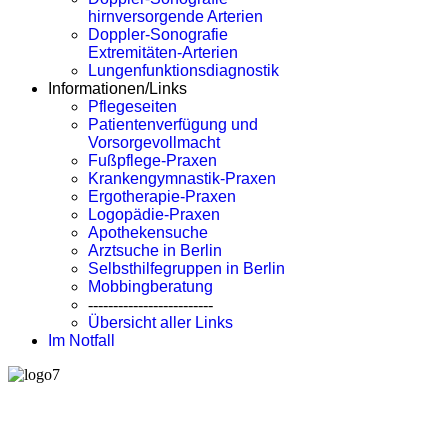
hirnversorgende Arterien
Doppler-Sonografie
Extremitäten-Arterien
Lungenfunktionsdiagnostik
Informationen/Links
Pflegeseiten
Patientenverfügung und
Vorsorgevollmacht
Fußpflege-Praxen
Krankengymnastik-Praxen
Ergotherapie-Praxen
Logopädie-Praxen
Apothekensuche
Arztsuche in Berlin
Selbsthilfegruppen in Berlin
Mobbingberatung
-------------------------
Übersicht aller Links
Im Notfall