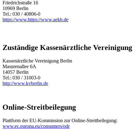
Friedrichstraße 16
10969 Berlin
Tel.: 030 / 40806-0
https://www.https://www.aekb.de
Zuständige Kassenärztliche Vereinigung
Kassenärztliche Vereinigung Berlin
Masurenallee 6A
14057 Berlin
Tel.: 030 / 31003-0
http://www.kvberlin.de
Online-Streitbeilegung
Plattform der EU-Kommission zur Online-Streitbeilegung:
www.ec.europa.eu/consumers/odr