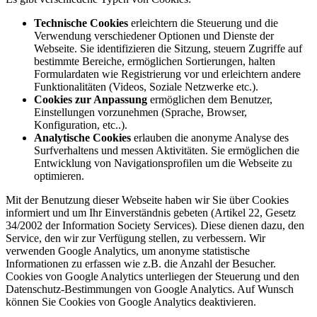
Technische Cookies
erleichtern die Steuerung und die
Verwendung verschiedener Optionen und Dienste der
Webseite. Sie identifizieren die Sitzung, steuern Zugriffe auf
bestimmte Bereiche, ermöglichen Sortierungen, halten
Formulardaten wie Registrierung vor und erleichtern andere
Funktionalitäten (Videos, Soziale Netzwerke etc.).
Cookies zur Anpassung
ermöglichen dem Benutzer,
Einstellungen vorzunehmen (Sprache, Browser,
Konfiguration, etc..).
Analytische Cookies
erlauben die anonyme Analyse des
Surfverhaltens und messen Aktivitäten. Sie ermöglichen die
Entwicklung von Navigationsprofilen um die Webseite zu
optimieren.
Mit der Benutzung dieser Webseite haben wir Sie über Cookies
informiert und um Ihr Einverständnis gebeten (Artikel 22, Gesetz
34/2002 der Information Society Services). Diese dienen dazu, den
Service, den wir zur Verfügung stellen, zu verbessern. Wir
verwenden Google Analytics, um anonyme statistische
Informationen zu erfassen wie z.B. die Anzahl der Besucher.
Cookies von Google Analytics unterliegen der Steuerung und den
Datenschutz-Bestimmungen von Google Analytics. Auf Wunsch
können Sie Cookies von Google Analytics deaktivieren.