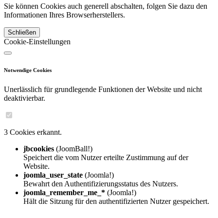
Sie können Cookies auch generell abschalten, folgen Sie dazu den
Informationen Ihres Browserherstellers.
Schließen
Cookie-Einstellungen
Notwendige Cookies
Unerlässlich für grundlegende Funktionen der Website und nicht
deaktivierbar.
3 Cookies erkannt.
jbcookies
(JoomBall!)
Speichert die vom Nutzer erteilte Zustimmung auf der
Website.
joomla_user_state
(Joomla!)
Bewahrt den Authentifizierungsstatus des Nutzers.
joomla_remember_me_*
(Joomla!)
Hält die Sitzung für den authentifizierten Nutzer gespeichert.