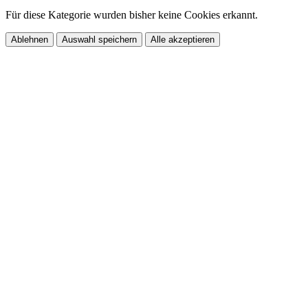
Für diese Kategorie wurden bisher keine Cookies erkannt.
Ablehnen
Auswahl speichern
Alle akzeptieren