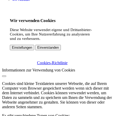
Wir verwenden Cookies
Diese Website verwendet eigene und Drittanbieter-
Cookies, um Ihre Nutzererfahrung zu analysieren
und zu verbessern.
Einstellungen
Einverstanden
Cookies-Richtlinie
Informationen zur Verwendung von Cookies
Cookies sind kleine Textdateien unserer Webseite, die auf Ihrem
Computer vom Browser gespeichert werden wenn sich dieser mit
dem Internet verbindet. Cookies können verwendet werden, um
Daten zu sammeln und zu speichern um Ihnen die Verwendung der
Webseite angenehmer zu gestalten. Sie können von dieser oder
anderen Seiten stammen.
Es gibt verschiedene Typen von Cookies: