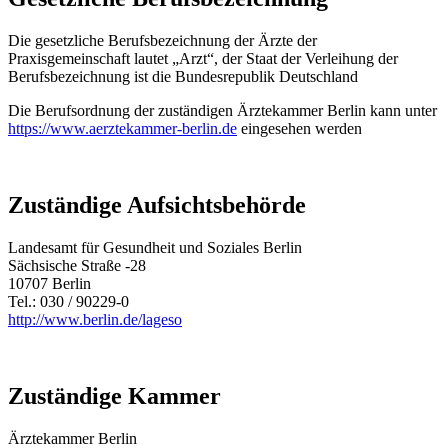
Die gesetzliche Berufsbezeichnung der Ärzte der
Praxisgemeinschaft lautet „Arzt“, der Staat der Verleihung der
Berufsbezeichnung ist die Bundesrepublik Deutschland
Die Berufsordnung der zuständigen Ärztekammer Berlin kann unter
https://www.aerztekammer-berlin.de
eingesehen werden
Zuständige Aufsichtsbehörde
Landesamt für Gesundheit und Soziales Berlin
Sächsische Straße -28
10707 Berlin
Tel.: 030 / 90229-0
http://www.berlin.de/lageso
Zuständige Kammer
Ärztekammer Berlin