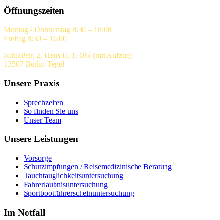
Öffnungszeiten
Montag - Donnerstag 8:30 – 18:00
Freitag 8:30 – 16:00
Schloßstr. 2, Haus II, 1. OG (mit Aufzug)
13507 Berlin-Tegel
Unsere Praxis
Sprechzeiten
So finden Sie uns
Unser Team
Unsere Leistungen
Vorsorge
Schutzimpfungen / Reisemedizinische Beratung
Tauchtauglichkeitsuntersuchung
Fahrerlaubnisuntersuchung
Sportbootführerscheinuntersuchung
Im Notfall