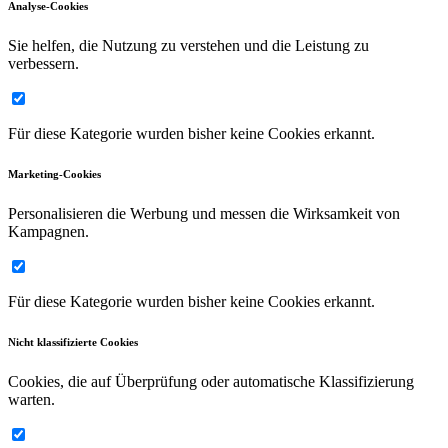
Analyse-Cookies
Sie helfen, die Nutzung zu verstehen und die Leistung zu
verbessern.
Für diese Kategorie wurden bisher keine Cookies erkannt.
Marketing-Cookies
Personalisieren die Werbung und messen die Wirksamkeit von
Kampagnen.
Für diese Kategorie wurden bisher keine Cookies erkannt.
Nicht klassifizierte Cookies
Cookies, die auf Überprüfung oder automatische Klassifizierung
warten.